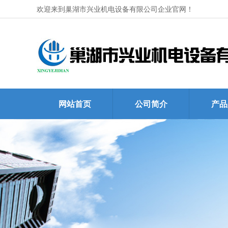
欢迎来到巢湖市兴业机电设备有限公司企业官网！
网站首页
公司简介
产品