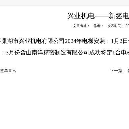
兴业机电——新签
文章出处： 作者： 发表时间： 2024
湖市兴业机电有限公司2024年电梯安装：1月2
；3月份含山南洋精密制造有限公司成功签定1台电
签单喜讯
下一篇：