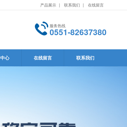
产品展示
|
联系我们
|
在线留言
服务热线
0551-82637380
务中心
在线留言
联系我们