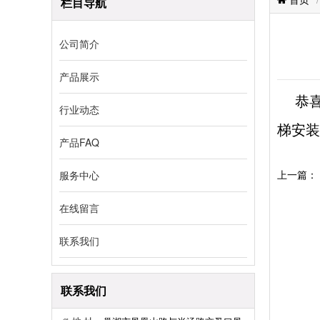
栏目导航
公司简介
产品展示
恭喜巢
行业动态
梯安装
产品FAQ
上一篇：
服务中心
在线留言
联系我们
联系我们